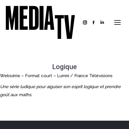
Logique
Websérie – Format court – Lumni / France Télévisions
Une série ludique pour aiguiser son esprit logique et prendre
goût aux maths.